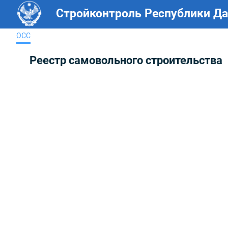
Стройконтроль Республики Да
ОСС
Реестр самовольного строительства