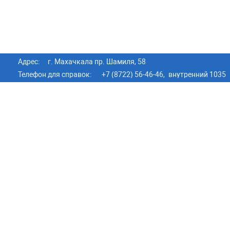
Адрес:
г. Махачкала пр. Шамиля, 58
Телефон для справок:
+7 (8722) 56-46-46,
внутренний 1035